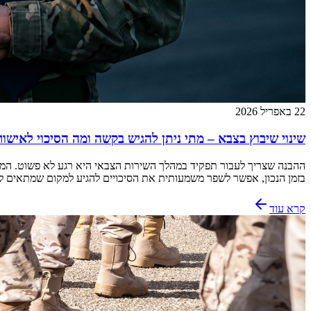
22 באפריל 2026
שינוי שיבוץ בצבא – מתי ניתן להגיש בקשה ומה הסיכוי לאישור
ההבנה שצריך לעבור תפקיד במהלך השירות הצבאי היא רגע לא פשוט. המערכ
בזמן הנכון, אפשר לשפר משמעותית את הסיכויים להגיע למקום שמתאים ל
קרא עוד