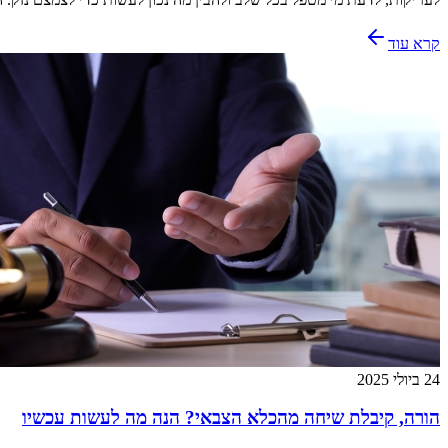
קרא עוד
24 ביולי 2025
הורה, קיבלת שיחה מהכלא הצבאי? הנה מה לעשות עכשיו