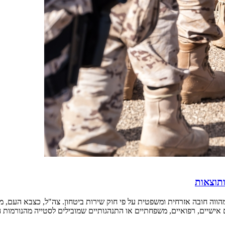
ותוצאות
הווה חובה אזרחית ומשפטית על פי חוק שירות ביטחון. צה"ל, כצבא העם, 
 אישיים, רפואיים, משפחתיים או התנהגותיים שמובילים לסטייה מהנורמות