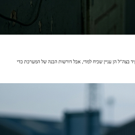
בצה"ל הן עניין שכיח למדי, אבל דורשות הבנה של המערכת כדי