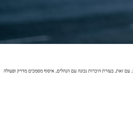
עם זאת, בעזרת היכרות נכונה עם הנהלים, איסוף מסמכים מדויק ופעולה