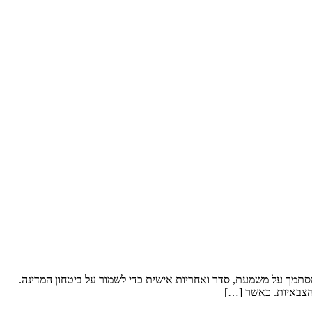
מסתמך על משמעת, סדר ואחריות אישית כדי לשמור על ביטחון המדינה.
 הצבאיות. כאשר […]