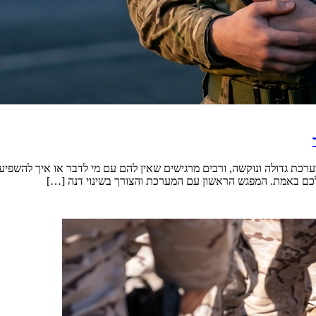
ת גדולה ונוקשה, ורבים מרגישים שאין להם עם מי לדבר או איך להשפיע. 
כם באמת. המפגש הראשון עם המערכת והצורך בשינוי דנה […]