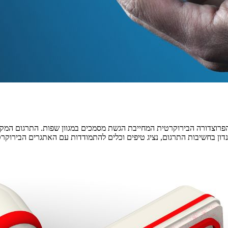
וצדורה הבירוקרטית המחייבת הגשת מסמכים במגוון שפות. התרגום המקצוע
דון בחשיבות התרגום, נציג טיפים וכלים להתמודדות עם האתגרים הבירוקר