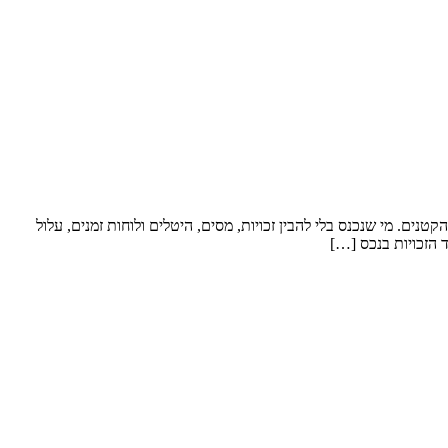
. מי שנכנס בלי להבין זכויות, מסים, היטלים ולוחות זמנים, עלול
 הזכויות בנכס […]