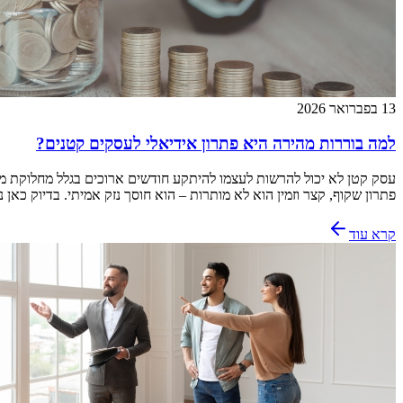
13 בפברואר 2026
למה בוררות מהירה היא פתרון אידיאלי לעסקים קטנים?
עסק קטן לא יכול להרשות לעצמו להיתקע חודשים ארוכים בגלל מחלוקת מס
פתרון שקוף, קצר וזמין הוא לא מותרות – הוא חוסך נזק אמיתי. בדיוק כא
קרא עוד