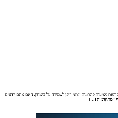
דמות מציעות פתרונות יוצאי דופן לשמירה על ביטחון. האם אתם יודעים
יגון מתקדמות […]