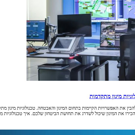
גיות מיגון מתקדמות
בין את האפשרויות הקיימות בתחום המיגון והאבטחה. טכנולוגיות מיגון מתק
הכירו את המיגון שיכול לשדרג את תחושת הביטחון שלכם. איך טכנולוגיות מ