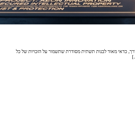
דרך, כדאי מאוד לבנות תשתית מסודרת שתשמור על הזכויות של כל
]