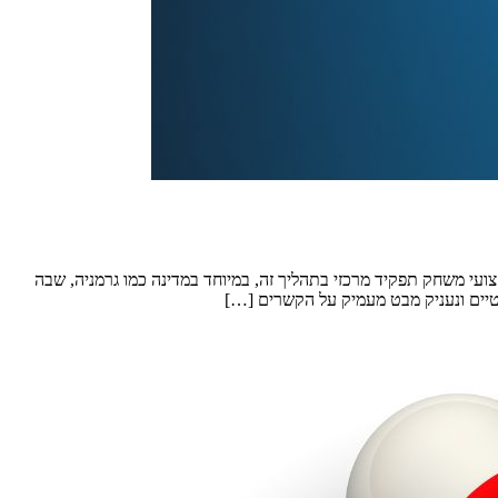
י משחק תפקיד מרכזי בתהליך זה, במיוחד במדינה כמו גרמניה, שבה
טיים ונעניק מבט מעמיק על הקשרים […]