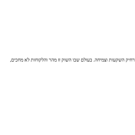
רחיק השקעות וצמיחה. בעולם שבו השוק זז מהר והלקוחות לא מחכים,