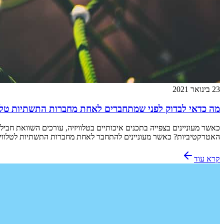
23 בינואר 2021
מה כדאי לבדוק לפני שמתחברים לאחת מחברות התשתיות טלוו
כאשר מעוניינים בצפייה בתכנים איכותיים בטלוויזיה, עורכים השוואת חב
האטרקטיביות? כאשר מעוניינים להתחבר לאחת מחברות התשתיות לטלוויזי
קרא עוד