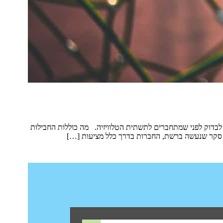
 לבדוק לפני שמתחברים לתשתית הטלוויזיה. מה כוללות החבילות
י סקר שנעשה ברשת, החברות בדרך כלל מציעות […]