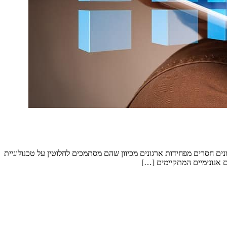
נים חסרים מפחידות ארגונים מכיוון שהם מסתמכים לחלוטין על טכנולוגיית
 אנונימיים המתקיימים […]