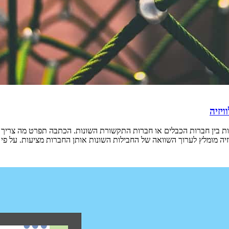
יזיה
ילות בין חברות הכבלים או חברות התקשורת השונות. הכתבה תפרט מה צריך
ה מומלץ לערוך השוואה של החבילות השונות אותן החברות מציעות. על פ