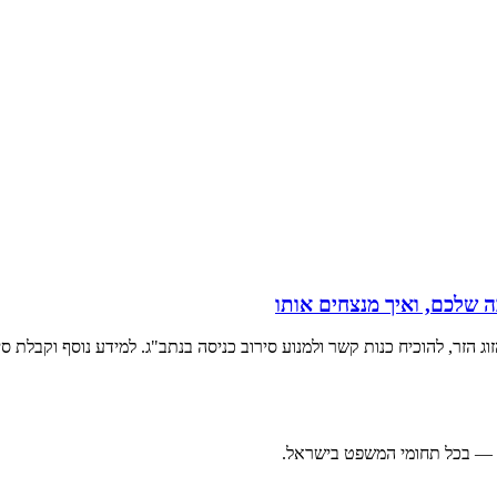
 שלכם, ואיך מנצחים אותו
הזר, להוכיח כנות קשר ולמנוע סירוב כניסה בנתב"ג. למידע נוסף וקבלת סיו
ה — בכל תחומי המשפט בישראל.