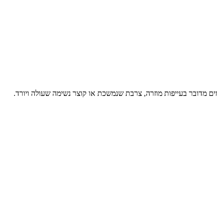
 מדובר בעייפות מוזרה, צרבת שנמשכת או קוצר נשימה שעולה ויורד.