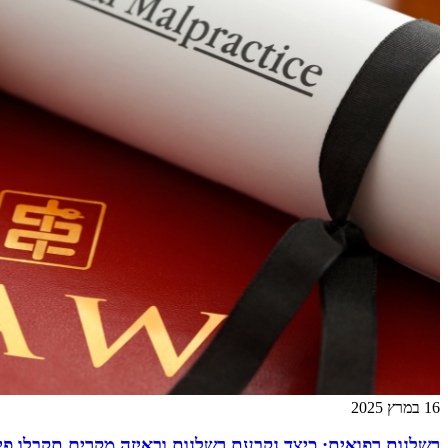
16 במרץ 2025
רשלנות רפואית: כיצד נקבעת רשלנות ובאיזה מקרים תקבלו פיצ