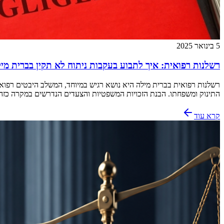
5 בינואר 2025
רשלנות רפואית: איך לתבוע בעקבות ניתוח לא תקין בברית מי
רשלנות רפואית בברית מילה היא נושא רגיש במיוחד, המשלב היבטים רפוא
התינוק ומשפחתו. הבנת הזכויות המשפטיות והצעדים הנדרשים במקרה כזה
קרא עוד