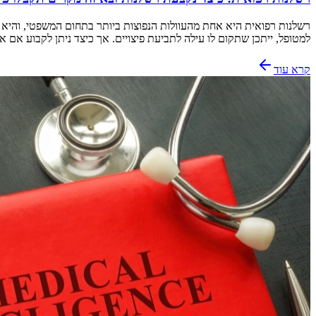
רשלנות רפואית היא אחת מהעוולות הנפוצות ביותר בתחום המשפטי, והיא על
למטופל, ייתכן שתקום לו עילה לתביעת פיצויים. אך כיצד ניתן לקבוע אם א
קרא עוד