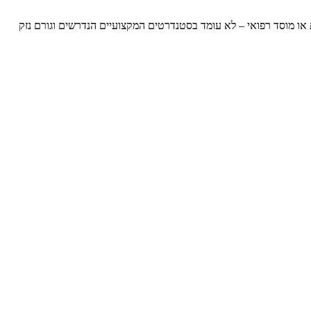
 או מוסד רפואי – לא עומד בסטנדרטים המקצועיים הנדרשים וגורם נזק