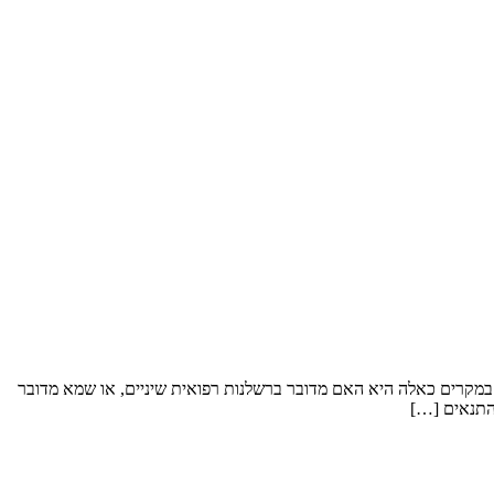
 במקרים כאלה היא האם מדובר ברשלנות רפואית שיניים, או שמא מדובר
 התנאים […]