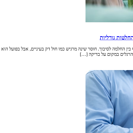
חלטות גורליות
 החלמה לסיבוך. חוסר שינה מרגיש כמו חול דק בעיניים, אבל בפועל הוא משפ
הרגלים במקום על בדיקה […]