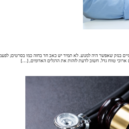
ם בנזק שאפשר היה למנוע. לא תמיד יש כאב חד בחזה כמו בסרטים; לפעמים
 ארוכי טווח גדל. חשוב לדעת לזהות את הדגלים האדומים, […]