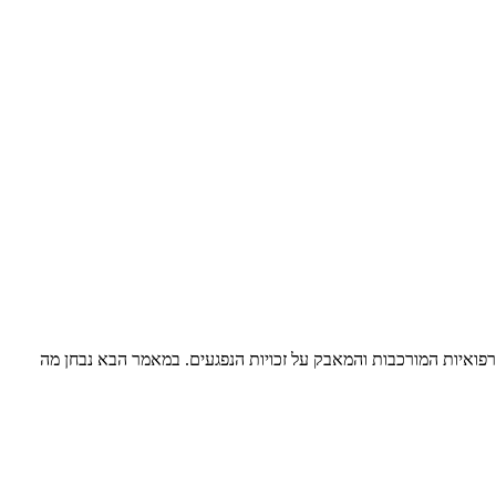
פואיות המורכבות והמאבק על זכויות הנפגעים. במאמר הבא נבחן מה