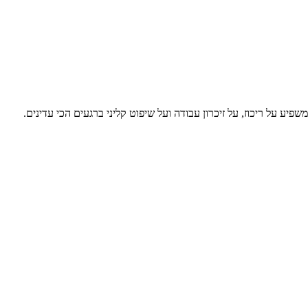
יע על ריכוז, על זיכרון עבודה ועל שיפוט קליני ברגעים הכי עדינים.