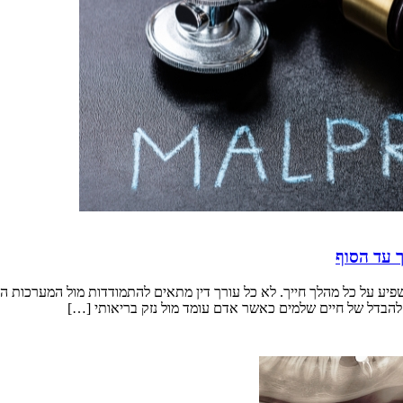
ך עד הסוף
יע על כל מהלך חייך. לא כל עורך דין מתאים להתמודדות מול המערכות הר
להבדל של חיים שלמים כאשר אדם עומד מול נזק בריאותי […]