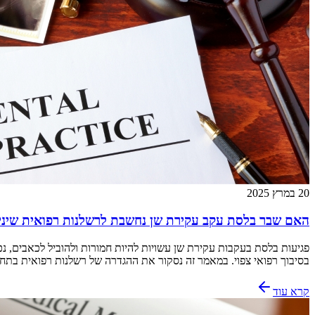
20 במרץ 2025
האם שבר בלסת עקב עקירת שן נחשבת לרשלנות רפואית שיני
פגיעות בלסת בעקבות עקירת שן עשויות להיות חמורות ולהוביל לכאבים, 
בסיבוך רפואי צפוי. במאמר זה נסקור את ההגדרה של רשלנות רפואית בתחום
קרא עוד