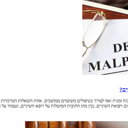
ים?
נכות זמנית ואף לצורך בטיפולים משקמים ממושכים. אחת השאלות המרכזיות
 רפואת השיניים, נבין מהן החובות המוטלות על רופא השיניים, ונעמוד על