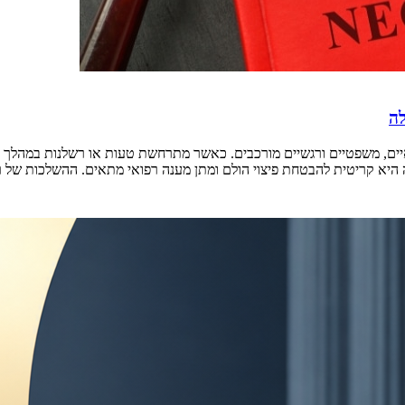
לה
יים, משפטיים ורגשיים מורכבים. כאשר מתרחשת טעות או רשלנות במהלך הל
 היא קריטית להבטחת פיצוי הולם ומתן מענה רפואי מתאים. ההשלכות של 