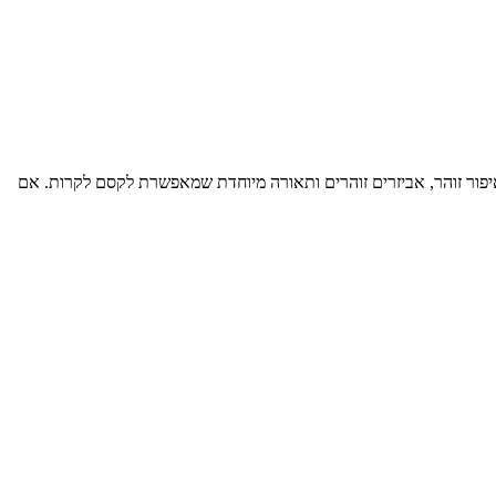
איפור זוהר, אביזרים זוהרים ותאורה מיוחדת שמאפשרת לקסם לקרות. אם