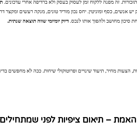
זכורות. זה מפנה ללקוח זמן לעסוק בעסק ולא ברדיפה אחרי עדכונים.
תה
יש אנשים, כסף ומוניטין. יחס נכון מוריד טונים, מנקה רעשים ומקצר דר
ת סיכון מחושב ולהפוך אותו לנכס.
דיוק יומיומי שווה תוצאה שנתית.
, הצעות מחיר, תיעוד שינויים ופרוטוקולי שיחות. ככה לא מחפשים בד
האמת – תיאום ציפיות לפני שמתחילים