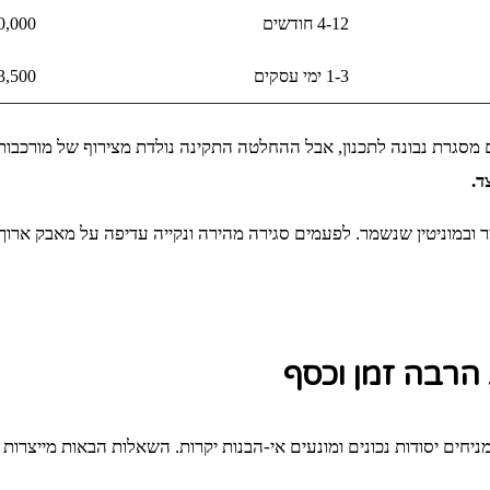
4-12 חודשים
0,000
1-3 ימי עסקים
3,500
מסגרת נבונה לתכנון, אבל ההחלטה התקינה נולדת מצירוף של מורכבות,
ד.
ובמוניטין שנשמר. לפעמים סגירה מהירה ונקייה עדיפה על מאבק ארוך
 הרבה זמן וכסף
ניחים יסודות נכונים ומונעים אי‑הבנות יקרות. השאלות הבאות מייצר