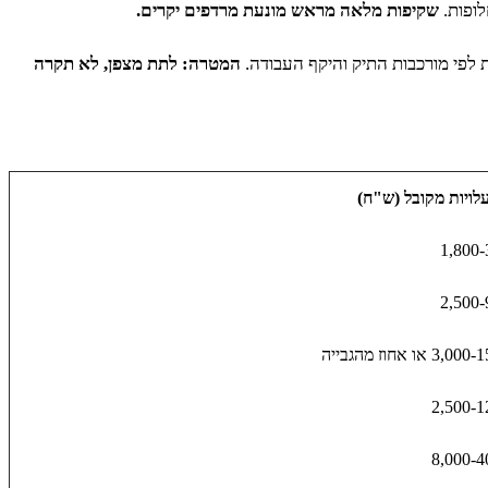
לופות.
שקיפות מלאה מראש מונעת מרדפים יקרים.
ת לפי מורכבות התיק והיקף העבודה.
המטרה: לתת מצפן, לא תקרה
עלויות מקובל (ש"ח)
1,800-
2,500-
3 או אחוז מהגבייה
2,500-1
8,000-4