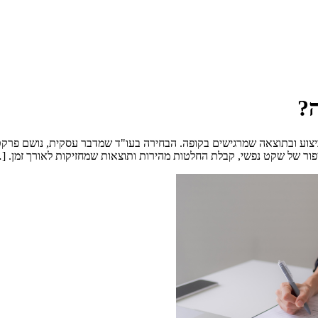
ה?
ביצוע ובתוצאה שמרגישים בקופה. הבחירה בעו"ד שמדבר עסקית, נושם פרקט
הסיפור של שקט נפשי, קבלת החלטות מהירות ותוצאות שמחזיקות לאורך זמן. [