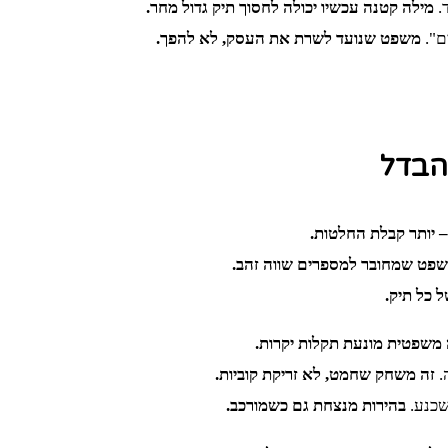
ד.
מילה קטנה עכשיו יכולה לחסוך תיק גדול מחר.
ם".
משפט שנועד לשרת את העסק, לא להפך.
 הבדל
 יותר קבלת החלטות.
פט שמחובר למספרים שווה זהב.
 כל תיק.
משפטית מונעת תקלות יקרות.
.
זה משחק שחמט, לא זריקת קוביות.
שכנע.
בהירות מנצחת גם כשמורכב.