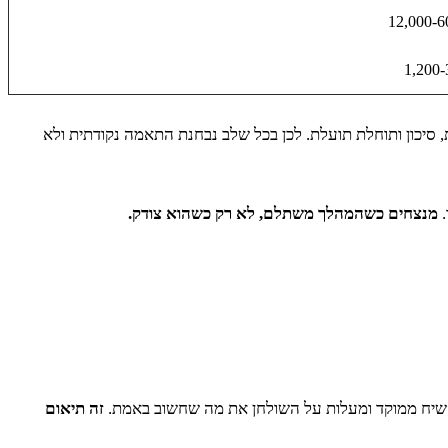
12,000-6
1,200-
 סיכון ותוחלת תועלת. לכן בכל שלב נבחנת התאמה נקודתית ולא
.
מנצחים כשהמהלך משתלם, לא רק כשהוא צודק.
ות שיח ממוקד ומעלות על השולחן את מה שחשוב באמת.
זה תיאום