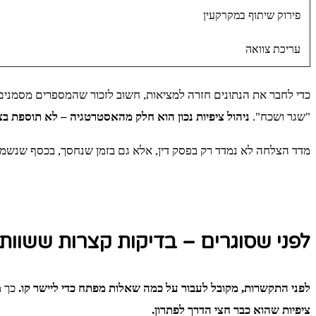
פירוק שיתוף במקרקעין
עריכת צוואה
כדי לחבר את הנתונים חזרה למציאות, חשוב לזכור שהמספרים מסמנים 
"שגר ושכח".
ניהול ציפיות נכון הוא חלק מהאסטרטגיה – לא תוספת בצ
מדד הצלחה לא נמדד רק בפסק דין, אלא גם בזמן שנחסך, בכסף שנשמר 
לפני שסוגרים – בדיקות קצרות ששוות
לפני התקשרות, מקובל לעבור על כמה שאלות מפתח כדי ליישר קו.
כך מ
ציפיות שהוא כבר חצי הדרך לפתרון.