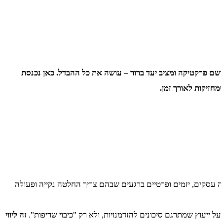
שם פרקטיקה ומציב יעד ברור – עושה את כל ההבדל. כאן נכנסת
חזיקות לאורך זמן.
 עסקים, יזמים ופרטיים ברגעים שבהם צריך החלטה נקייה ופעולה
ל ייעוץ שמתרגם סיכונים להזדמנויות, ולא רק "כיבוי שריפות".
זה ליווי