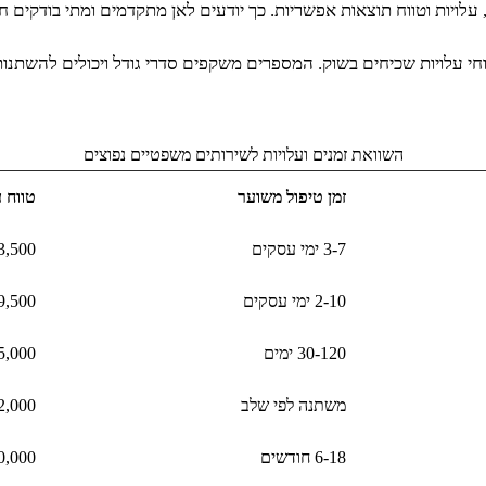
עלויות וטווח תוצאות אפשריות. כך יודעים לאן מתקדמים ומתי בודקים ח
וחי עלויות שכיחים בשוק. המספרים משקפים סדרי גודל ויכולים להשתנו
השוואת זמנים ועלויות לשירותים משפטיים נפוצים
זמן טיפול משוער
טווח 
3-7 ימי עסקים
3,500
2-10 ימי עסקים
9,500
30-120 ימים
,000-15,000
משתנה לפי שלב
2,000
6-18 חודשים
0,000