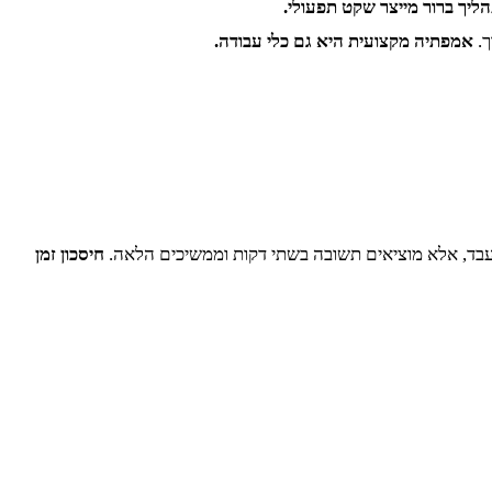
ליך ברור מייצר שקט תפעולי.
ך.
אמפתיה מקצועית היא גם כלי עבודה.
יעבד, אלא מוציאים תשובה בשתי דקות וממשיכים הלאה.
חיסכון זמן