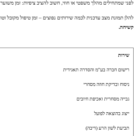
לפני שמתחילים מהלך משפטי או חוזי, חשוב להציב ציפיות: זמן משוער, 
להלן תמונת מצב עדכנית לכמה שירותים נפוצים – זמן טיפול מקובל וטו
קשיחה.
שירות
רישום חברה בע"מ והסדרה תאגידית
ניסוח ובדיקת חוזה מסחרי
גבייה מסחרית ואכיפת חיובים
ייצוג בהוצאה לפועל
תביעת לשון הרע (דיבה)