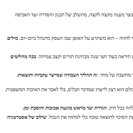
 כך נוצר מענה מקצה לקצה, מהשלב של תכנון והסדרה ועד האכיפה
ף לחוזה – הוא משתרע על האופן שבו העסק מתנהל ביום‑יום.
מילים
 תיראה בעוד חצי שנה מבחינת תזרים וקצב צמיחה.
ככה מחליטים
ך מחשבה על מחר.
זה תהליך העבודה שמייצר עקביות ותוצאות.
ולם הוא רצון לייעוץ שמדבר תכל'ס, בלי לאבד את האיכות המשפטית.
לחה בכל תיק.
הגדרת יעד מראש מונעת אכזבות וחוסכת זמן.
ת הסיכוי לתוצאה טובה בלי למתוח את הגבול.
שילוב של אסטרטגיה