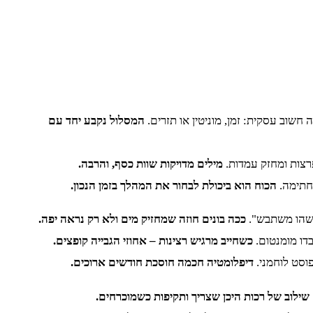
שוב עסקית: זמן, מוניטין או תזרים.
המסלול נקבע יחד עם
פרצות ומחזק עמדות.
מילים מדויקות שוות כסף, והרבה.
 חתימה.
הכוח הוא ביכולת לבחור את המהלך בזמן הנכון.
 משהו משתבש".
ככה בונים חוזה שמחזיק מים ולא רק נראה יפה.
דו מומנטום.
כשחייב מרגיש רצינות – אחוזי הגבייה קופצים.
פוסט לוחמני.
דיפלומטיה חכמה חוסכת חודשים ארוכים.
שילוב של רכות היכן שצריך ותקיפות כשמוכרחים.