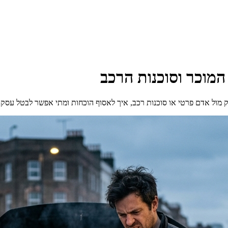
המוכר וסוכנות הרכב
וק מול אדם פרטי או סוכנות רכב, איך לאסוף הוכחות ומתי אפשר לבטל עסקה