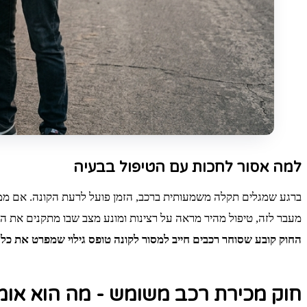
למה אסור לחכות עם הטיפול בבעיה
ברגע שמגלים תקלה משמעותית ברכב, הזמן פועל לרעת הקונה. אם ממשי
מעבר לזה, טיפול מהיר מראה על רצינות ומונע מצב שבו מתקנים את הר
החוק קובע שסוחר רכבים חייב למסור לקונה טופס גילוי שמפרט את כל 
חוק מכירת רכב משומש - מה הוא אומ