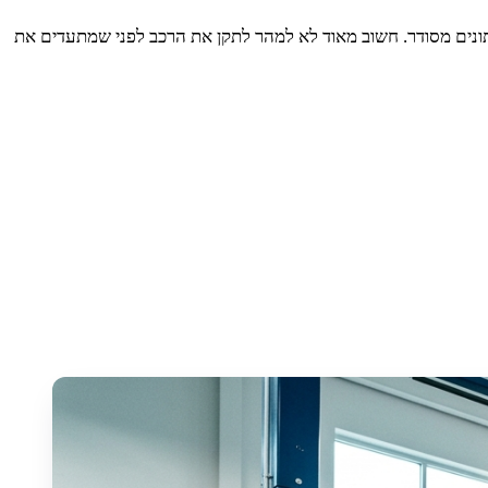
ונים מסודר. חשוב מאוד לא למהר לתקן את הרכב לפני שמתעדים את