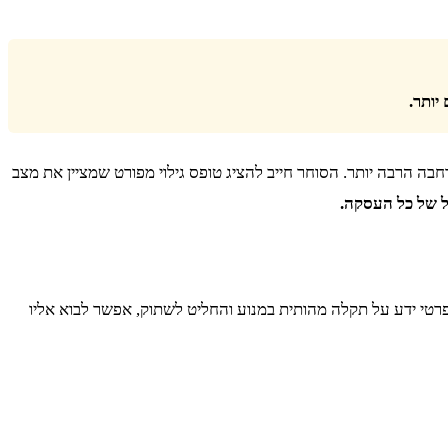
יותר.
בה הרבה יותר. הסוחר חייב להציג טופס גילוי מפורט שמציין את מצב
ל של כל העסקה.
הפרטי ידע על תקלה מהותית במנוע והחליט לשתוק, אפשר לבוא אליו