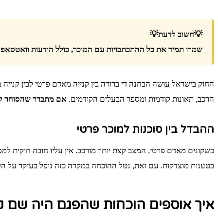
💡חשוב לדעת💡
שמרו תמיד את כל ההתכתבויות עם המוכר, כולל הודעות וואטסאפ 
החוק בישראל עושה הבחנה די ברורה בין קנייה מאדם פרטי לבין קנייה 
הרכב, תאונות קודמות ומספר הבעלים הקודמים.
אם מתברר שהסוחר לא 
ההבדל בין סוכנות למוכר פרטי
כשקונים מאדם פרטי, המצב קצת יותר מורכב. אין עליו חובה חוקית למס
בטענות מוצדקות. עם זאת, נטל ההוכחה במקרה כזה נופל בעיקר על ה
איך אוספים הוכחות שהפגם היה שם ק