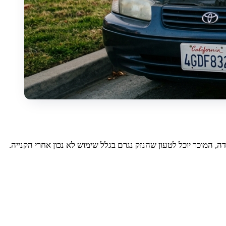
המוכר יוכל לטעון שהנזק נגרם בגלל שימוש לא נכון אחרי הקנייה.