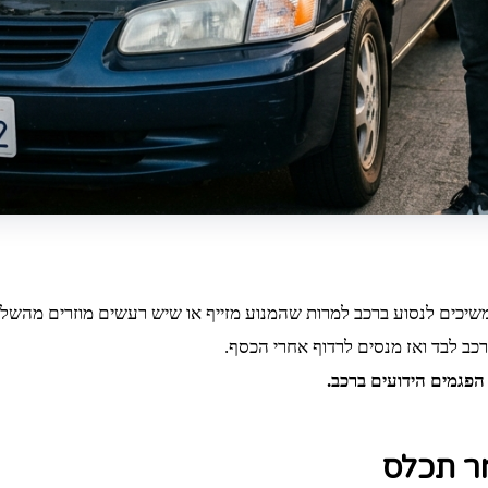
כים לנסוע ברכב למרות שהמנוע מזייף או שיש רעשים מוזרים מהשלדה, 
כב לבד ואז מנסים לרדוף אחרי הכסף.
הפגמים הידועים ברכב.
ר תכלס