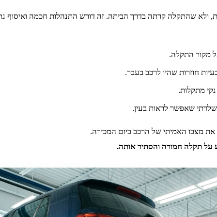
, ולא שהתקלה קרתה בדרך הביתה. זה דורש התנהלות חכמה ואיסוף נת
ל מקור התקלה.
עיות חוזרות שהיו לרכב בעבר.
קי מתקלות.
 שלדתי שאפשר לראות בעין.
את מצבו האמיתי של הרכב ביום המכירה.
ע על תקלה חמורה והסתיר אותה.