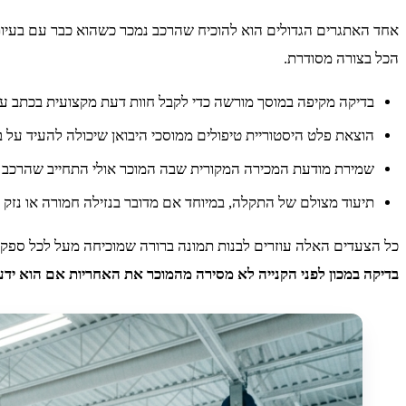
אחד האתגרים הגדולים הוא להוכיח שהרכב נמכר כשהוא כבר עם בעיות
הכל בצורה מסודרת.
בדיקה מקיפה במוסך מורשה כדי לקבל חוות דעת מקצועית בכתב ע
הוצאת פלט היסטוריית טיפולים ממוסכי היבואן שיכולה להעיד על ב
שמירת מודעת המכירה המקורית שבה המוכר אולי התחייב שהרכב נ
תיעוד מצולם של התקלה, במיוחד אם מדובר בנזילה חמורה או נזק
כל הצעדים האלה עוזרים לבנות תמונה ברורה שמוכיחה מעל לכל ספק 
בדיקה במכון לפני הקנייה לא מסירה מהמוכר את האחריות אם הוא יד