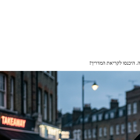
. היכנסו לקריאת המדריך!