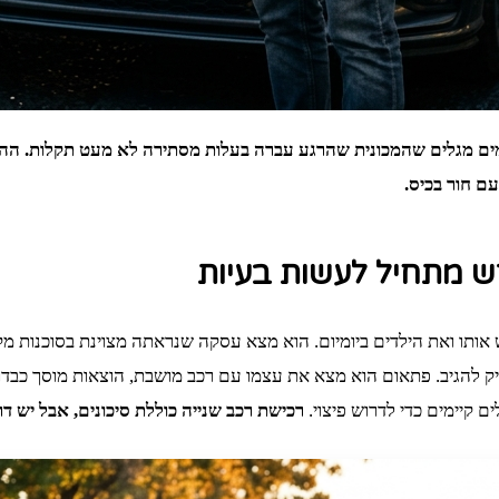
 מגלים שהמכונית שהרגע עברה בעלות מסתירה לא מעט תקלות. ההתמו
ם חור בכיס.
 מתחיל לעשות בעיות
ותו ואת הילדים ביומיום. הוא מצא עסקה שנראתה מצוינת בסוכנות מקו
יק להגיב. פתאום הוא מצא את עצמו עם רכב מושבת, הוצאות מוסך כבד
ים קיימים כדי לדרוש פיצוי.
רכישת רכב שנייה כוללת סיכונים, אבל יש ד