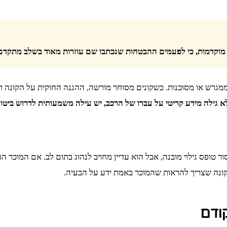
מוקדמות, כי לפעמים ההבטחות שנכתבו שם עוזרות מאוד בשלב מתקדם 
ממגרש או מסוכנות. כשקונים מסוחר מורשה, ההגנה החוקית על הקונה רח
גילה מידע קריטי על עברו של הרכב, יש עילה משמעותית לדרוש ביטו
ור טופס גילוי מובנה, אבל הוא עדיין מחויב לנהוג בתום לב. אם המוכר 
קונה שצריך להראות שהמוכר באמת ידע על הבעיה.
ודם