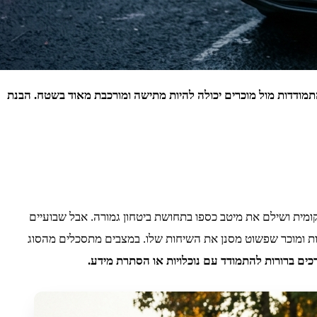
דדות מול מוכרים יכולה להיות מתישה ומורכבת מאוד בשטח. הבנת
מית ושילם את מיטב כספו בתחושת ביטחון גמורה. אבל שבועיים
ות ומוכר שפשוט מסנן את השיחות שלו. במצבים מתסכלים מהסוג
רכים ברורות להתמודד עם נוכלויות או הסתרת מידע.