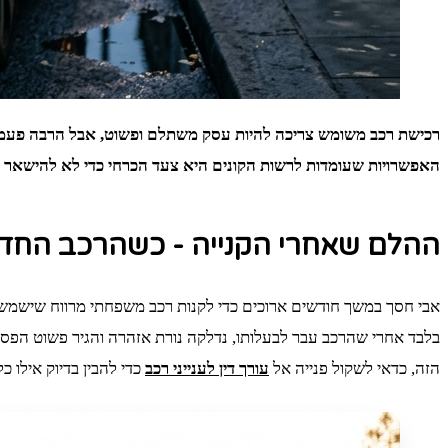
רכישת רכב משומש צריכה להיות עסק משתלם ופשוט, אבל הרבה פעמים
האפשרויות שעומדות לרשות הקונים היא צעד הכרחי כדי לא להישאר ע
ההלם שאחרי הקנייה - כשהרכב החדש
אבי חסך במשך חודשים ארוכים כדי לקנות רכב משפחתי מרווח שישמש א
בלבד אחרי שהרכב עבר לבעלותו, נדלקה נורת אזהרה והגיר פשוט הפס
הזה, כדאי לשקול פנייה אל
עורך דין לענייני רכב
כדי להבין בדיוק אילו כל